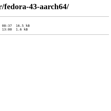
r/fedora-43-aarch64/