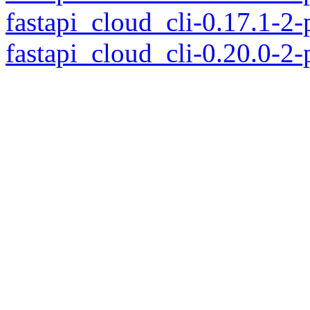
fastapi_cloud_cli-0.17.1-2
fastapi_cloud_cli-0.20.0-2