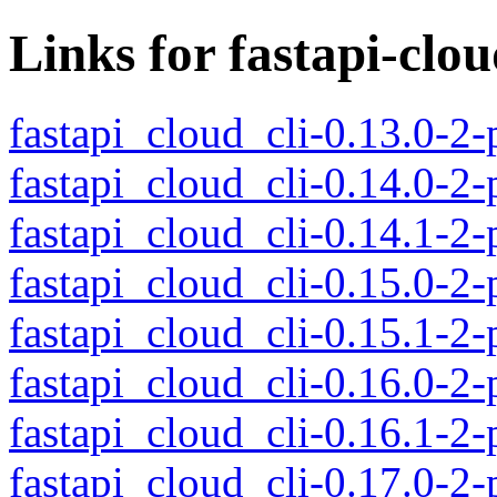
Links for fastapi-clou
fastapi_cloud_cli-0.13.0-2
fastapi_cloud_cli-0.14.0-2
fastapi_cloud_cli-0.14.1-2
fastapi_cloud_cli-0.15.0-2
fastapi_cloud_cli-0.15.1-2
fastapi_cloud_cli-0.16.0-2
fastapi_cloud_cli-0.16.1-2
fastapi_cloud_cli-0.17.0-2