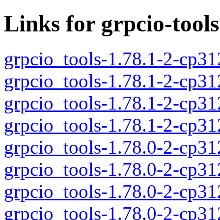
Links for grpcio-tools
grpcio_tools-1.78.1-2-cp3
grpcio_tools-1.78.1-2-cp3
grpcio_tools-1.78.1-2-cp3
grpcio_tools-1.78.1-2-cp3
grpcio_tools-1.78.0-2-cp3
grpcio_tools-1.78.0-2-cp3
grpcio_tools-1.78.0-2-cp3
grpcio_tools-1.78.0-2-cp3