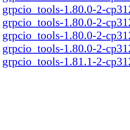
grpcio_tools-1.80.0-2-cp3
grpcio_tools-1.80.0-2-cp3
grpcio_tools-1.80.0-2-cp3
grpcio_tools-1.80.0-2-cp3
grpcio_tools-1.81.1-2-cp3