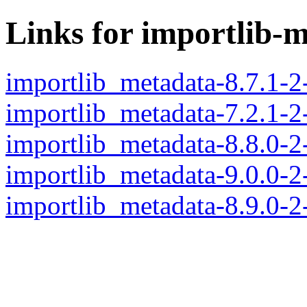
Links for importlib-
importlib_metadata-8.7.1-
importlib_metadata-7.2.1-
importlib_metadata-8.8.0-
importlib_metadata-9.0.0-
importlib_metadata-8.9.0-