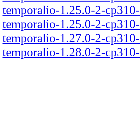
temporalio-1.25.0-2-cp310
temporalio-1.25.0-2-cp310
temporalio-1.27.0-2-cp310
temporalio-1.28.0-2-cp310