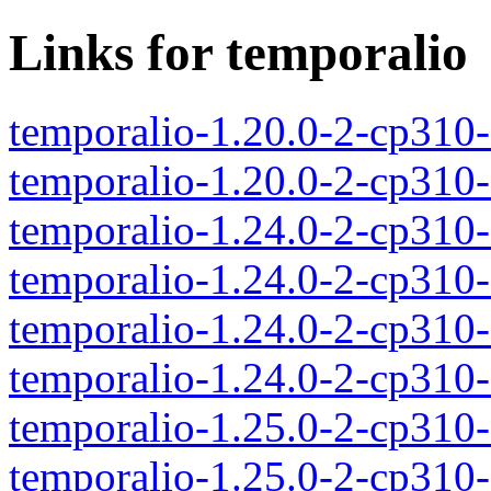
Links for temporalio
temporalio-1.20.0-2-cp310
temporalio-1.20.0-2-cp310
temporalio-1.24.0-2-cp310
temporalio-1.24.0-2-cp310
temporalio-1.24.0-2-cp310
temporalio-1.24.0-2-cp310
temporalio-1.25.0-2-cp310
temporalio-1.25.0-2-cp310