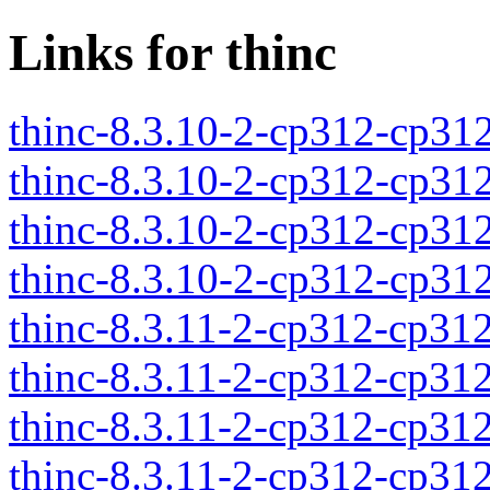
Links for thinc
thinc-8.3.10-2-cp312-cp31
thinc-8.3.10-2-cp312-cp31
thinc-8.3.10-2-cp312-cp31
thinc-8.3.10-2-cp312-cp31
thinc-8.3.11-2-cp312-cp31
thinc-8.3.11-2-cp312-cp31
thinc-8.3.11-2-cp312-cp31
thinc-8.3.11-2-cp312-cp31