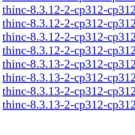
thinc-8.3.12-2-cp312-cp31
thinc-8.3.12-2-cp312-cp31
thinc-8.3.12-2-cp312-cp31
thinc-8.3.12-2-cp312-cp31
thinc-8.3.13-2-cp312-cp31
thinc-8.3.13-2-cp312-cp31
thinc-8.3.13-2-cp312-cp31
thinc-8.3.13-2-cp312-cp31